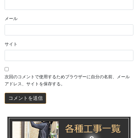
メール
サイト
次回のコメントで使用するためブラウザーに自分の名前、メール
アドレス、サイトを保存する。