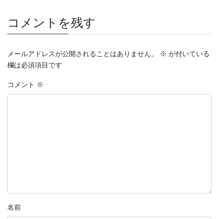
コメントを残す
メールアドレスが公開されることはありません。
※
が付いている
欄は必須項目です
コメント
※
名前