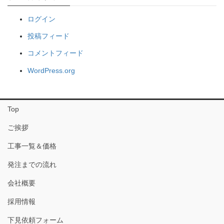
ログイン
投稿フィード
コメントフィード
WordPress.org
Top
ご挨拶
工事一覧＆価格
発注までの流れ
会社概要
採用情報
下見依頼フォーム