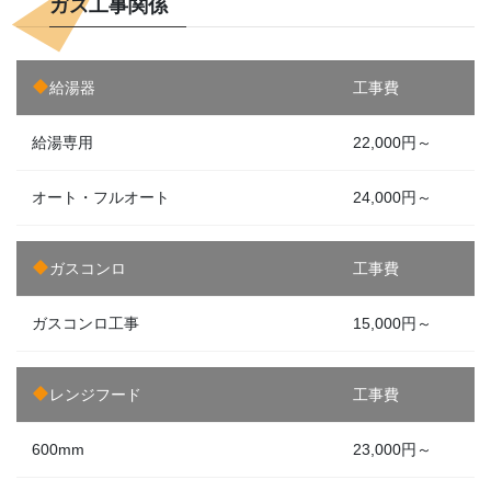
ガス工事関係
給湯器
工事費
給湯専用
22,000円～
オート・フルオート
24,000円～
ガスコンロ
工事費
ガスコンロ工事
15,000円～
レンジフード
工事費
600mm
23,000円～