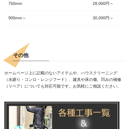
750mm
28,000円～
900mm～
30,000円～
その他
ホームページ上に記載のないアイテムや、ハウスクリーニング
（水廻り・コンロ・レンジフード）、建具や床の傷、凹みの補修
（リペア）についても対応可能です。お気軽にご相談ください。