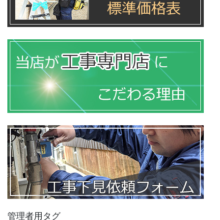
管理者用タグ